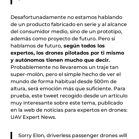
Desafortunadamente no estamos hablando
de un producto fabricado en serie y al alcance
del consumidor medio, sino de un prototipo,
además como proyecto de futuro. Pero si
hablamos de futuro,
según todos los
expertos, los drones pilotados por ti mismo
y autónomos tienen mucho que decir.
Probablemente no llevaremos un traje tan
super-molón, pero el simple hecho de ver el
mundo de forma habitual desde 500m de
altura, será emoción más que suficiente. Para
prueba, este tweet recogido desde un artículo
muy interesante sobre este tema, publicado
en la web de noticias para expertos en drones:
UAV Expert News.
Sorry Elon, driverless passenger drones will