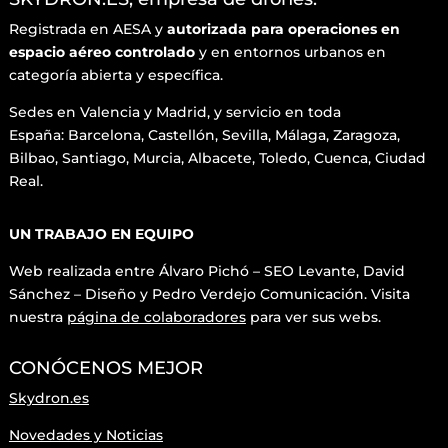
Registrada en AESA y
autorizada para operaciones en
espacio aéreo controlado
y en entornos urbanos en
categoría abierta y específica.
Sedes en Valencia y Madrid, y servicio en toda
España: Barcelona, Castellón, Sevilla, Málaga, Zaragoza,
Bilbao, Santiago, Murcia, Albacete, Toledo, Cuenca, Ciudad
Real.
UN TRABAJO EN EQUIPO
Web realizada entre Álvaro Pichó – SEO Levante, David
Sánchez – Diseño y
Pedro Verdejo Comunicación. Visita
nuestra
página de colaboradores
para ver sus webs.
CONÓCENOS MEJOR
Skydron.es
Novedades y Noticias