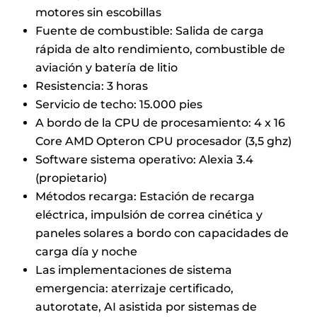
motores sin escobillas
Fuente de combustible: Salida de carga
rápida de alto rendimiento, combustible de
aviación y batería de litio
Resistencia: 3 horas
Servicio de techo: 15.000 pies
A bordo de la CPU de procesamiento: 4 x 16
Core AMD Opteron CPU procesador (3,5 ghz)
Software sistema operativo: Alexia 3.4
(propietario)
Métodos recarga: Estación de recarga
eléctrica, impulsión de correa cinética y
paneles solares a bordo con capacidades de
carga día y noche
Las implementaciones de sistema
emergencia: aterrizaje certificado,
autorotate, AI asistida por sistemas de