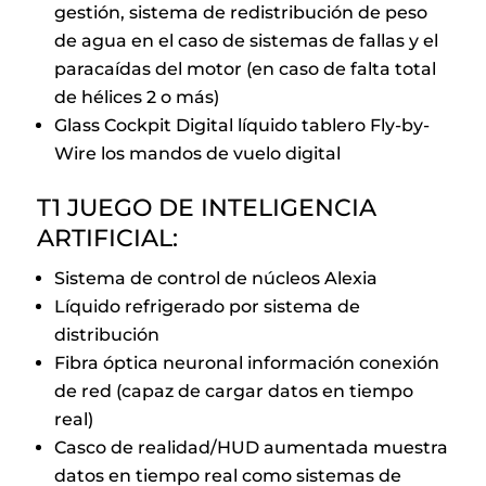
gestión, sistema de redistribución de peso
de agua en el caso de sistemas de fallas y el
paracaídas del motor (en caso de falta total
de hélices 2 o más)
Glass Cockpit Digital líquido tablero Fly-by-
Wire los mandos de vuelo digital
T1 JUEGO DE INTELIGENCIA
ARTIFICIAL:
Sistema de control de núcleos Alexia
Líquido refrigerado por sistema de
distribución
Fibra óptica neuronal información conexión
de red (capaz de cargar datos en tiempo
real)
Casco de realidad/HUD aumentada muestra
datos en tiempo real como sistemas de