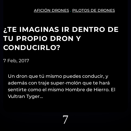
AFICIÓN DRONES
.
PILOTOS DE DRONES
¿TE IMAGINAS IR DENTRO DE
TU PROPIO DRON Y
CONDUCIRLO?
7 Feb, 2017
Un dron que tú mismo puedes conducir, y
además con traje super-molón que te hará
sentirte como el mismo Hombre de Hierro. El
Vultran Tyger…
7