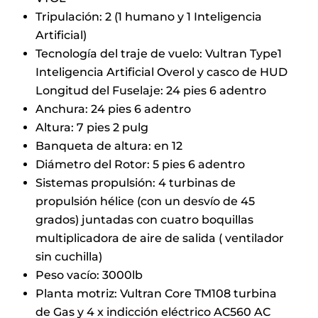
Tripulación: 2 (1 humano y 1 Inteligencia
Artificial)
Tecnología del traje de vuelo: Vultran Type1
Inteligencia Artificial Overol y casco de HUD
Longitud del Fuselaje: 24 pies 6 adentro
Anchura: 24 pies 6 adentro
Altura: 7 pies 2 pulg
Banqueta de altura: en 12
Diámetro del Rotor: 5 pies 6 adentro
Sistemas propulsión: 4 turbinas de
propulsión hélice (con un desvío de 45
grados) juntadas con cuatro boquillas
multiplicadora de aire de salida ( ventilador
sin cuchilla)
Peso vacío: 3000lb
Planta motriz: Vultran Core TM108 turbina
de Gas y 4 x indicción eléctrico AC560 AC