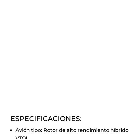
ESPECIFICACIONES:
Avión tipo: Rotor de alto rendimiento híbrido
VTOL