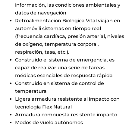
información, las condiciones ambientales y
datos de navegación
Retroalimentación Biológica Vital viajan en
automóvili sistemas en tiempo real
(frecuencia cardíaca, presión arterial, niveles
de oxígeno, temperatura corporal,
respiración, tasa, etc.).
Construido el sistema de emergencia, es
capaz de realizar una serie de tareas
médicas esenciales de respuesta rápida
Construído en sistema de control de
temperatura
Ligera armadura resistente al impacto con
tecnología Flex Natural
Armadura compuesta resistente impacto
Modos de vuelo autónomos