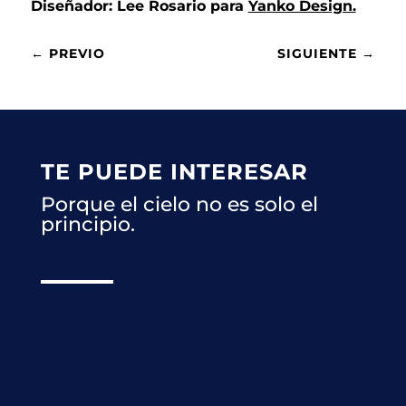
Diseñador: Lee Rosario para
Yanko Design.
←
PREVIO
SIGUIENTE
→
TE PUEDE INTERESAR
Porque el cielo no es solo el
principio.