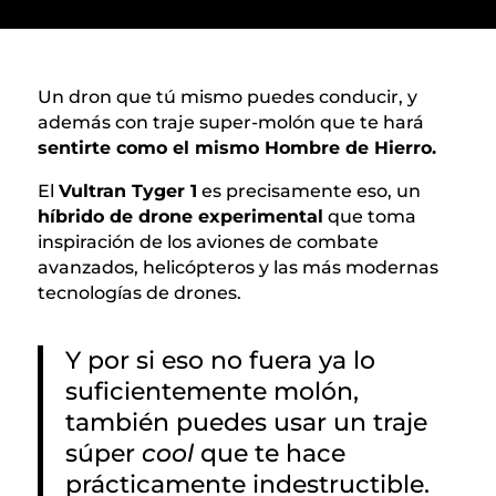
Un dron que tú mismo puedes conducir, y
además con traje super-molón que te hará
sentirte como el mismo Hombre de Hierro.
El
Vultran Tyger 1
es precisamente eso, un
híbrido de drone experimental
que toma
inspiración de los aviones de combate
avanzados, helicópteros y las más modernas
tecnologías de drones.
Y por si eso no fuera ya lo
suficientemente molón,
también puedes usar un traje
súper
cool
que te hace
prácticamente indestructible.