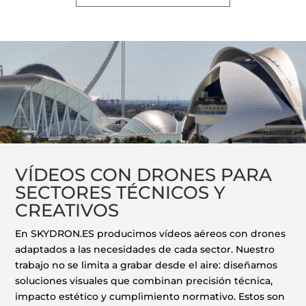
VÍDEOS CON DRONES PARA
SECTORES TÉCNICOS Y
CREATIVOS
En SKYDRON.ES producimos vídeos aéreos con drones
adaptados a las necesidades de cada sector. Nuestro
trabajo no se limita a grabar desde el aire: diseñamos
soluciones visuales que combinan precisión técnica,
impacto estético y cumplimiento normativo. Estos son