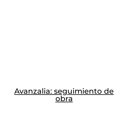
Avanzalia: seguimiento de
obra