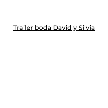
Trailer boda David y Silvia