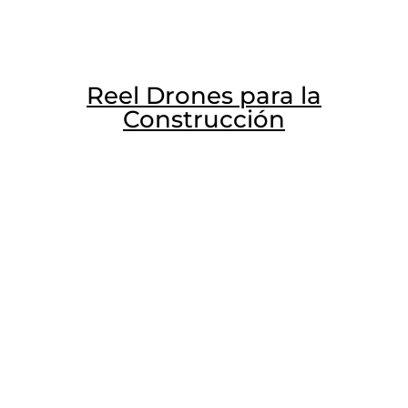
Reel Drones para la
Construcción