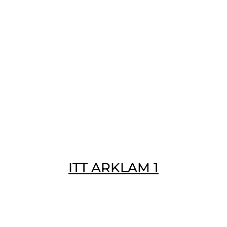
ITT ARKLAM 1