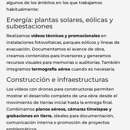
algunos de los ámbitos en los que trabajamos
habitualmente:
Energía: plantas solares, eólicas y
subestaciones
Realizamos
vídeos técnicos y promocionales
en
instalaciones fotovoltaicas, parques eólicos y líneas de
evacuación. Documentamos el avance de obra,
creamos contenidos para inversores y generamos
recursos visuales para memorias o auditorías. También
integramos
termografía aérea
cuando es necesaria.
Construcción e infraestructuras
Los vídeos con drones para constructoras permiten
mostrar el desarrollo completo de una obra: desde el
movimiento de tierras inicial hasta la entrega final.
Combinamos
planos aéreos, cámaras timelapse y
grabaciones en tierra
, ideales para documentación,
comunicación interna o promoción de proyectos
emblemáticos.