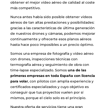
obtener el mejor vídeo aéreo de calidad al coste
más competitivo.
Nunca antes había sido posible obtener vídeos
aéreos de tan altas prestaciones y posibilidades:
gracias a las características de última generación
de nuestros drones y cámaras, podemos mejorar
continuamente y ofrecerte esos planos aéreos
hasta hace poco imposibles a un precio óptimo.
Somos una empresa de fotografía y vídeo aéreo
con drones, inspecciones técnicas con
termografía aérea y seguimiento de obra con
time-lapse especializado. Somos
una de las
primeras empresas en toda España con licencia
para volar
, con pilotos con amplia experiencia y
certificados especializados y cuyo objetivo es
conseguir que tus proyectos vuelen por sí
mismos, porque el cielo solo es el principio.
Nuestra oferta de servicios tiene una gran