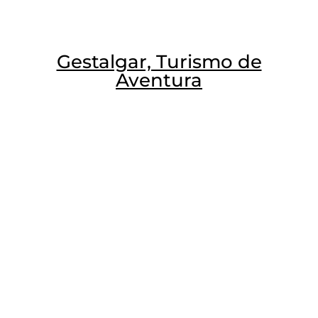
Gestalgar, Turismo de
Aventura