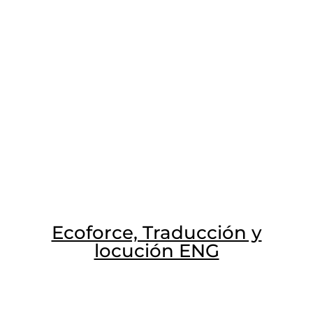
Ecoforce, Traducción y
locución ENG