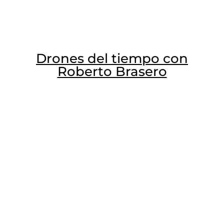
Drones del tiempo con
Roberto Brasero