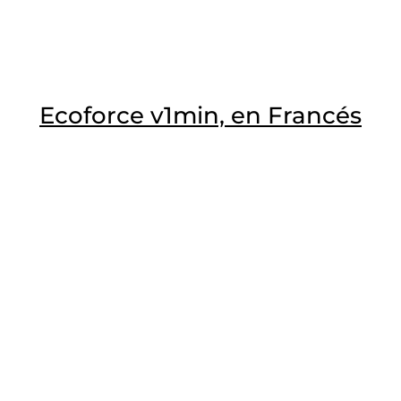
Ecoforce v1min, en Francés