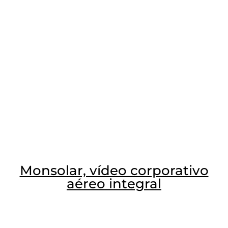
Monsolar, vídeo corporativo
aéreo integral