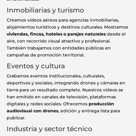
Inmobiliarias y turismo
Creamos vídeos aéreos para agencias inmobiliarias,
alojamientos turísticos y destinos culturales. Mostramos
viviendas, fincas, hoteles o parajes naturales
desde el
aire, con recorrido visual atractivo y profesional.
También trabajamos con entidades públicas en
campañas de promoción territorial.
Eventos y cultura
Grabamos eventos institucionales, culturales,
deportivos y sociales, integrando drones y cámaras en
tierra para un resultado completo. Nuestros vídeos se
han emitido en canales de televisión, plataformas
digitales y redes sociales. Ofrecemos
producción
audiovisual con drones
, edición y entrega lista para
publicar.
Industria y sector técnico