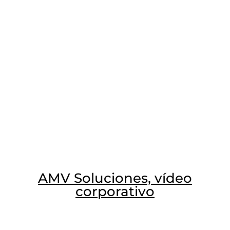
AMV Soluciones, vídeo
corporativo