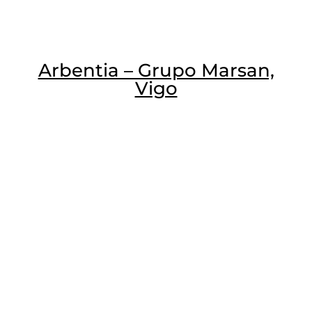
Arbentia – Grupo Marsan,
Vigo