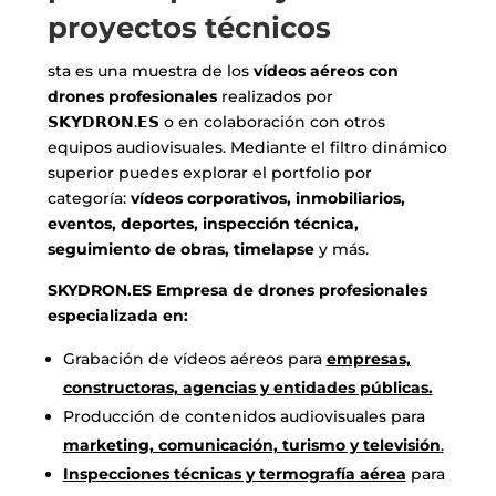
proyectos técnicos
sta es una muestra de los
vídeos aéreos con
drones profesionales
realizados por
𝗦𝗞𝗬𝗗𝗥𝗢𝗡.𝗘𝗦 o en colaboración con otros
equipos audiovisuales. Mediante el filtro dinámico
superior puedes explorar el portfolio por
categoría:
vídeos corporativos, inmobiliarios,
eventos, deportes, inspección técnica,
seguimiento de obras, timelapse
y más.
SKYDRON.ES Empresa de drones profesionales
especializada en:
Grabación de vídeos aéreos para
empresas,
constructoras, agencias y entidades públicas.
Producción de contenidos audiovisuales para
marketing, comunicación, turismo y televisión
.
Inspecciones técnicas y termografía aérea
para