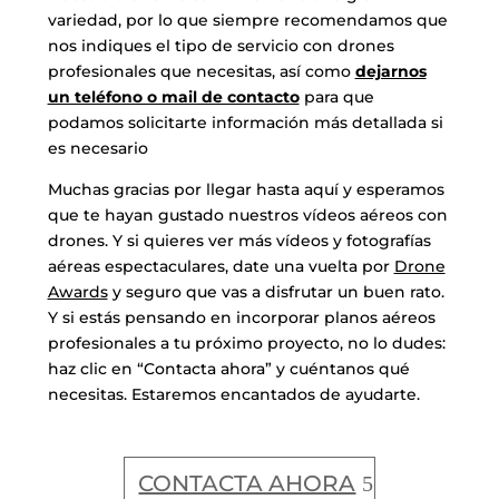
variedad, por lo que siempre recomendamos que
nos indiques el tipo de servicio con drones
profesionales que necesitas, así como
dejarnos
un teléfono o mail de contacto
para que
podamos solicitarte información más detallada si
es necesario
Muchas gracias por llegar hasta aquí y esperamos
que te hayan gustado nuestros vídeos aéreos con
drones. Y si quieres ver más vídeos y fotografías
aéreas espectaculares, date una vuelta por
Drone
Awards
y seguro que vas a disfrutar un buen rato.
Y si estás pensando en incorporar planos aéreos
profesionales a tu próximo proyecto, no lo dudes:
haz clic en “Contacta ahora” y cuéntanos qué
necesitas. Estaremos encantados de ayudarte.
CONTACTA AHORA