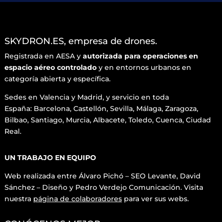
SKYDRON.ES, empresa de drones.
Registrada en AESA y
autorizada para operaciones en
espacio aéreo controlado
y en entornos urbanos en
categoría abierta y específica.
Sedes en Valencia y Madrid, y servicio en toda
España: Barcelona, Castellón, Sevilla, Málaga, Zaragoza,
Bilbao, Santiago, Murcia, Albacete, Toledo, Cuenca, Ciudad
Real.
UN TRABAJO EN EQUIPO
Web realizada entre Álvaro Pichó – SEO Levante, David
Sánchez – Diseño y
Pedro Verdejo Comunicación. Visita
nuestra
página de colaboradores
para ver sus webs.