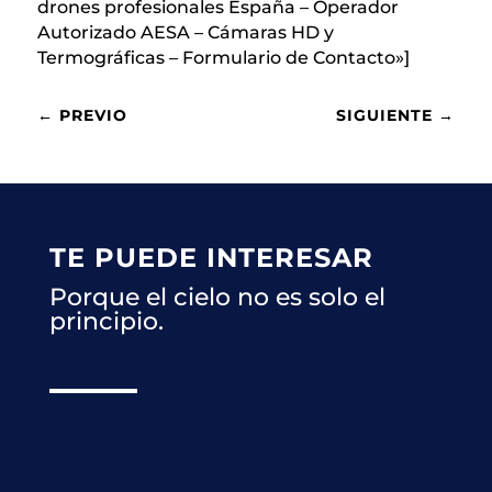
drones profesionales España – Operador
Autorizado AESA – Cámaras HD y
Termográficas – Formulario de Contacto»]
←
PREVIO
SIGUIENTE
→
TE PUEDE INTERESAR
Porque el cielo no es solo el
principio.