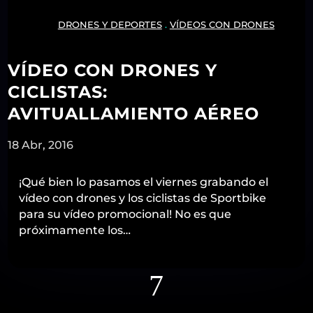
DRONES Y DEPORTES
.
VÍDEOS CON DRONES
VÍDEO CON DRONES Y
CICLISTAS:
AVITUALLAMIENTO AÉREO
18 Abr, 2016
¡Qué bien lo pasamos el viernes grabando el
vídeo con drones y los ciclistas de Sportbike
para su vídeo promocional! No es que
próximamente los…
7