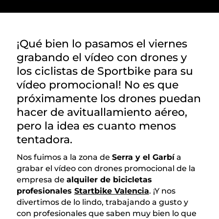
¡Qué bien lo pasamos el viernes
grabando el vídeo con drones y
los ciclistas de Sportbike para su
vídeo promocional! No es que
próximamente los drones puedan
hacer de avituallamiento aéreo,
pero la idea es cuanto menos
tentadora.
Nos fuimos a la zona de
Serra y el Garbí
a
grabar el vídeo con drones promocional de la
empresa de
alquiler de bicicletas
profesionales
Startbike Valencia
. ¡Y nos
divertimos de lo lindo, trabajando a gusto y
con profesionales que saben muy bien lo que