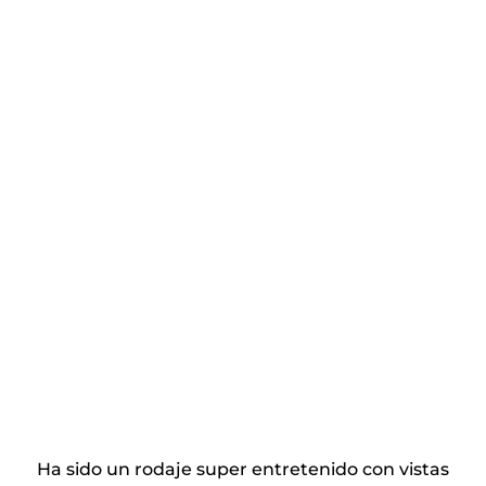
Ha sido un rodaje super entretenido con vistas