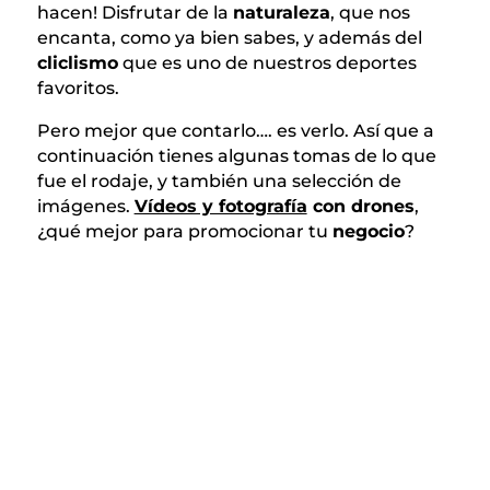
hacen! Disfrutar de la
naturaleza
, que nos
encanta, como ya bien sabes, y además del
cliclismo
que es uno de nuestros deportes
favoritos.
Pero mejor que contarlo…. es verlo. Así que a
continuación tienes algunas tomas de lo que
fue el rodaje, y también una selección de
imágenes.
Vídeos y fotografía
con drones
,
¿qué mejor para promocionar tu
negocio
?