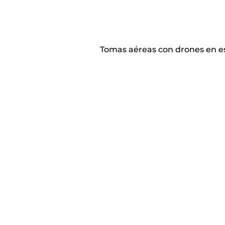
Tomas aéreas con drones en es