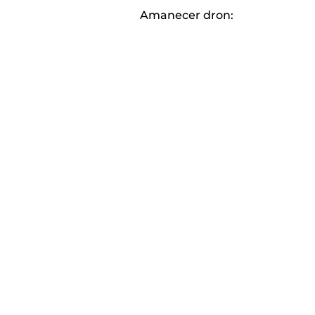
Amanecer dron: