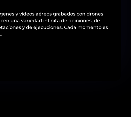
genes y vídeos aéreos grabados con drones
ecen una variedad infinita de opiniones, de
etaciones y de ejecuciones. Cada momento es
…