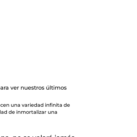
ara ver nuestros últimos
cen una variedad infinita de
dad de inmortalizar una