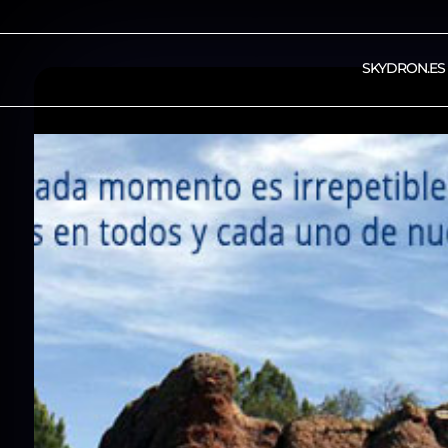
SKYDRON.ES