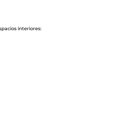
pacios interiores: