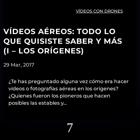
VÍDEOS CON DRONES
VÍDEOS AÉREOS: TODO LO
QUE QUISISTE SABER Y MÁS
(I – LOS ORÍGENES)
29 Mar, 2017
¿Te has preguntado alguna vez cómo era hacer
vídeos o fotografías aéreas en los orígenes?
¿Quienes fueron los pioneros que hacen
posibles las estables y…
7