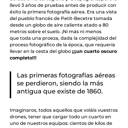
llevó 3 años de pruebas antes de producir con
éxito la primera fotografía aérea. Era una vista
del pueblo francés de Petit-Becetre tomada
desde un globo de aire caliente atado a 80
metros sobre el suelo. ¡Ni más ni menos
que toda una proeza, dada la complejidad del
proceso fotográfico de la época, que requería
llevar en la cesta del globo
¡¡¡un cuarto oscuro
completo!!!
Las primeras fotografías aéreas
se perdieron, siendo la más
antigua que existe de 1860.
Imaginaros, todos aquellos que voláis vuestros
drones, tener que cargar todo un cuarto en
uno de nuestros equipos: cientos de kilos de