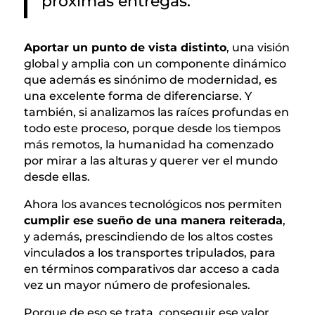
próximas entregas.
Aportar un punto de vista distinto
, una visión
global y amplia con un componente dinámico
que además es sinónimo de modernidad, es
una excelente forma de diferenciarse. Y
también, si analizamos las raíces profundas en
todo este proceso, porque desde los tiempos
más remotos, la humanidad ha comenzado
por mirar a las alturas y querer ver el mundo
desde ellas.
Ahora los avances tecnológicos nos permiten
cumplir ese sueño de una manera reiterada
,
y además, prescindiendo de los altos costes
vinculados a los transportes tripulados, para
en términos comparativos dar acceso a cada
vez un mayor número de profesionales.
Porque de eso se trata, conseguir ese valor