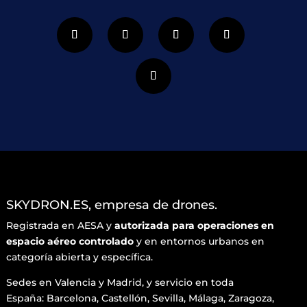
SKYDRON.ES, empresa de drones.
Registrada en AESA y
autorizada para operaciones en
espacio aéreo controlado
y en entornos urbanos en
categoría abierta y específica.
Sedes en Valencia y Madrid, y servicio en toda
España: Barcelona, Castellón, Sevilla, Málaga, Zaragoza,