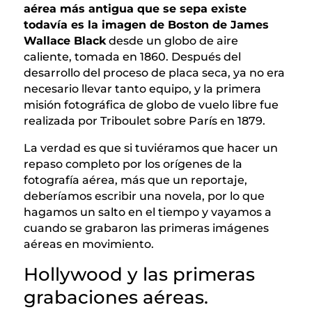
aérea más antigua que se sepa existe
todavía es la imagen de Boston de James
Wallace Black
desde un globo de aire
caliente, tomada en 1860. Después del
desarrollo del proceso de placa seca, ya no era
necesario llevar tanto equipo, y la primera
misión fotográfica de globo de vuelo libre fue
realizada por Triboulet sobre París en 1879.
La verdad es que si tuviéramos que hacer un
repaso completo por los orígenes de la
fotografía aérea, más que un reportaje,
deberíamos escribir una novela, por lo que
hagamos un salto en el tiempo y vayamos a
cuando se grabaron las primeras imágenes
aéreas en movimiento.
Hollywood y las primeras
grabaciones aéreas.