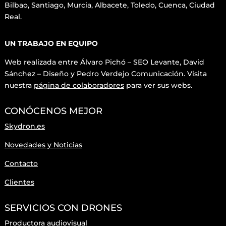
Bilbao, Santiago, Murcia, Albacete, Toledo, Cuenca, Ciudad
Real.
UN TRABAJO EN EQUIPO
Web realizada entre Álvaro Pichó – SEO Levante, David
Sánchez – Diseño y
Pedro Verdejo Comunicación. Visita
nuestra
página de colaboradores
para ver sus webs.
CONÓCENOS MEJOR
Skydron.es
Novedades y Noticias
Contacto
Clientes
SERVICIOS CON DRONES
Productora audiovisual