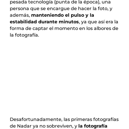
pesada tecnología (punta de la época), una
persona que se encargue de hacer la foto, y
además,
manteniendo el pulso y la
estabilidad durante minutos
, ya que así era la
forma de captar el momento en los albores de
la fotografía.
Desafortunadamente, las primeras fotografías
de Nadar ya no sobreviven, y
la fotografía