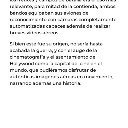
relevante, para mitad de la contienda, ambos
bandos equipaban sus aviones de
reconocimiento con cámaras completamente
automatizadas capaces además de realizar
breves vídeos aéreos.
Si bien este fue su origen, no sería hasta
acabada la guerra, y con el auge de la
cinematografía y el asentamiento de
Hollywood como la capital del cine en el
mundo, que pudiéramos disfrutar de
auténticas imágenes aéreas en movimiento,
narrando además una historia.