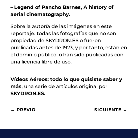
–
Legend of Pancho Barnes, A history of
aerial cinematography.
Sobre la autoría de las imágenes en este
reportaje: todas las fotografías que no son
propiedad de SKYDRON.ES o fueron
publicadas antes de 1923, y por tanto, están en
el dominio público, o han sido publicadas con
una licencia libre de uso.
Vídeos Aéreos: todo lo que quisiste saber y
más
, una serie de artículos original por
SKYDRON.ES.
←
PREVIO
SIGUIENTE
→