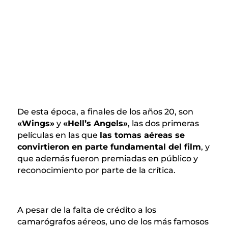
De esta época, a finales de los años 20, son
«Wings»
y
«Hell’s Angels»
, las dos primeras
películas en las que
las tomas aéreas se
convirtieron en parte fundamental del film
, y
que además fueron premiadas en público y
reconocimiento por parte de la crítica.
A pesar de la falta de crédito a los
camarógrafos aéreos, uno de los más famosos