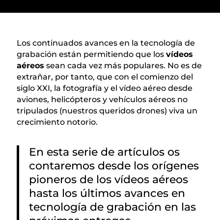
Los continuados avances en la tecnología de
grabación están permitiendo que los
vídeos
aéreos
sean cada vez más populares. No es de
extrañar, por tanto, que con el comienzo del
siglo XXI, la fotografía y el vídeo aéreo desde
aviones, helicópteros y vehículos aéreos no
tripulados (nuestros queridos drones) viva un
crecimiento notorio.
En esta serie de artículos os
contaremos desde los orígenes
pioneros de los vídeos aéreos
hasta los últimos avances en
tecnología de grabación en las