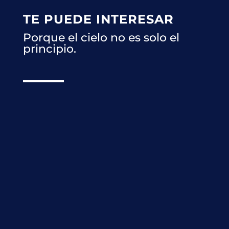
TE PUEDE INTERESAR
Porque el cielo no es solo el
principio.