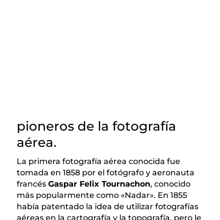
pioneros de la fotografía
aérea.
La primera fotografía aérea conocida fue
tomada en 1858 por el fotógrafo y aeronauta
francés
Gaspar Felix Tournachon
, conocido
más popularmente como «Nadar». En 1855
había patentado la idea de utilizar fotografías
aéreas en la cartografía y la topografía, pero le