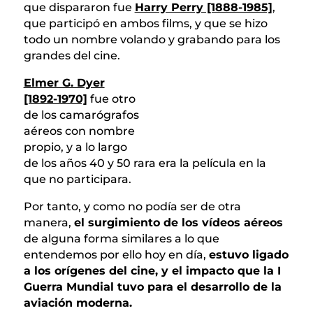
que dispararon fue
Harry Perry [1888-1985]
,
que participó en ambos films, y que se hizo
todo un nombre volando y grabando para los
grandes del cine.
Elmer G. Dyer
[1892-1970]
fue otro
de los camarógrafos
aéreos con nombre
propio, y a lo largo
de los años 40 y 50 rara era la película en la
que no participara.
Por tanto, y como no podía ser de otra
manera,
el surgimiento de los vídeos aéreos
de alguna forma similares a lo que
entendemos por ello hoy en día,
estuvo ligado
a los orígenes del cine, y el impacto que la I
Guerra Mundial tuvo para el desarrollo de la
aviación moderna.