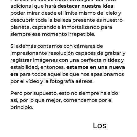
adicional que hará
destacar nuestra idea
,
poder mirar desde el límite mismo del cielo y
descubrir toda la belleza presente es nuestro
planeta, captando e inmortalizando para
siempre ese momento irrepetible.
Si además contamos con cámaras de
impresionante resolución capaces de grabar y
registrar imágenes con una perfecta nitidez y
estabilidad, entonces,
estamos en una nueva
era
para todos aquellos que nos apasionamos
por el vídeo y la fotografía aéreos.
Pero por supuesto, esto no siempre ha sido
así, por lo que mejor, comencemos por el
principio.
Los