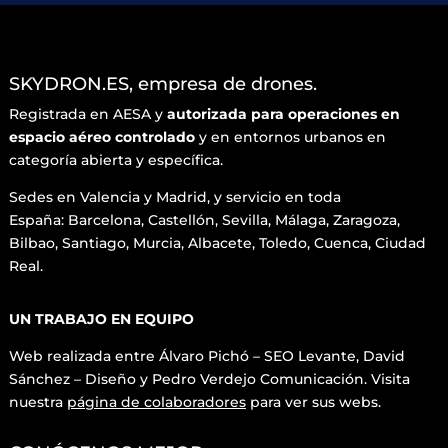
SKYDRON.ES, empresa de drones.
Registrada en AESA y
autorizada para operaciones en
espacio aéreo controlado
y en entornos urbanos en
categoría abierta y específica.
Sedes en Valencia y Madrid, y servicio en toda
España: Barcelona, Castellón, Sevilla, Málaga, Zaragoza,
Bilbao, Santiago, Murcia, Albacete, Toledo, Cuenca, Ciudad
Real.
UN TRABAJO EN EQUIPO
Web realizada entre Álvaro Pichó – SEO Levante, David
Sánchez – Diseño y
Pedro Verdejo Comunicación. Visita
nuestra
página de colaboradores
para ver sus webs.