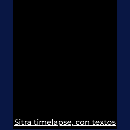
Sitra timelapse, con textos