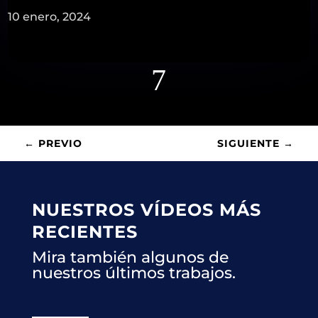
10 enero, 2024
7
←
PREVIO
SIGUIENTE
→
NUESTROS VÍDEOS MÁS
RECIENTES
Mira también algunos de
nuestros últimos trabajos.