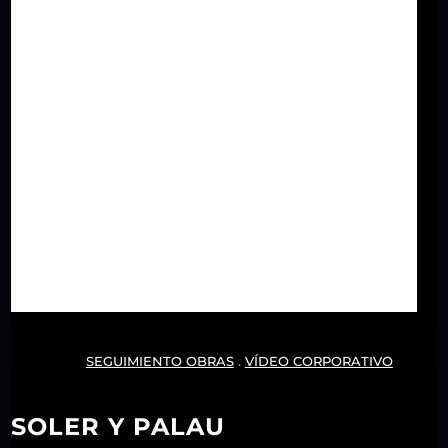
SEGUIMIENTO OBRAS
.
VÍDEO CORPORATIVO
SOLER Y PALAU