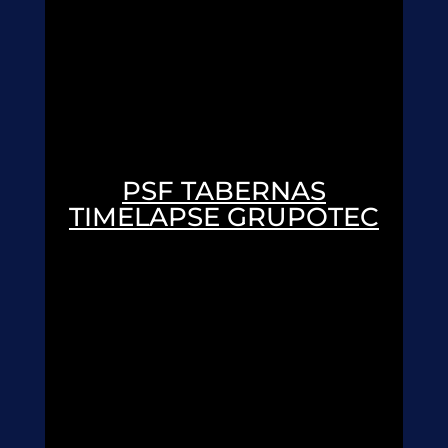
PSF TABERNAS
TIMELAPSE GRUPOTEC