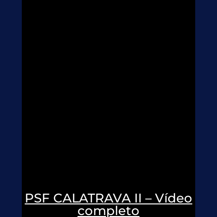
PSF CALATRAVA II – Vídeo
completo