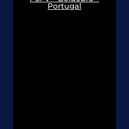
Portugal