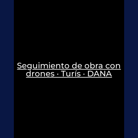
Seguimiento de obra con
drones · Turís · DANA