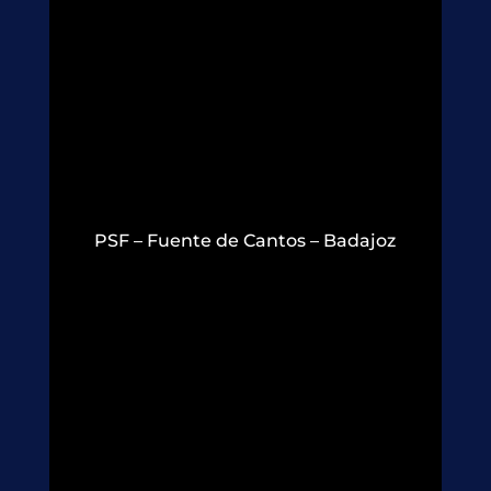
PSF – Fuente de Cantos – Badajoz